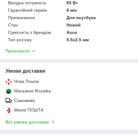
Вихідна потужність
65 Вт
Гарантійний термін
6 міс
Призначення
Для ноутбука
Стан
Новий
Сумісність з брендом
Asus
Тип роз'єму
5.5x2.5 мм
Приховати
Умови доставки
Нова Пошта
Магазини Rozetka
Самовивіз
Meest ПОШТА
Всі умови доставки