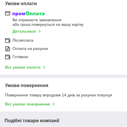
Умови оплати
Ви отримаєте замовлення
або гроші повернуться на вашу картку
Детальніше
Післяплата
Оплата на рахунок
Готівкою
Всі умови оплати
Умови повернення
Повернення товару впродовж 14 днів за рахунок покупця
Всі умови повернення
Подібні товари компанії