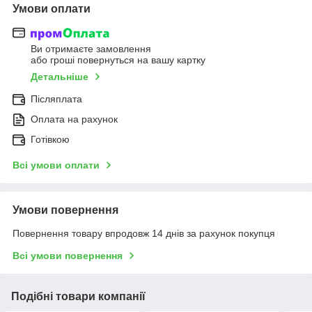
Умови оплати
Ви отримаєте замовлення
або гроші повернуться на вашу картку
Детальніше
Післяплата
Оплата на рахунок
Готівкою
Всі умови оплати
Умови повернення
Повернення товару впродовж 14 днів за рахунок покупця
Всі умови повернення
Подібні товари компанії