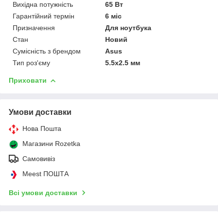
Вихідна потужність
65 Вт
Гарантійний термін
6 міс
Призначення
Для ноутбука
Стан
Новий
Сумісність з брендом
Asus
Тип роз'єму
5.5x2.5 мм
Приховати
Умови доставки
Нова Пошта
Магазини Rozetka
Самовивіз
Meest ПОШТА
Всі умови доставки