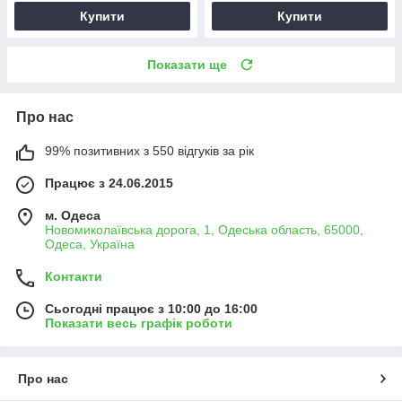
Купити
Купити
Показати ще
Про нас
99% позитивних з 550 відгуків за рік
Працює з 24.06.2015
м. Одеса
Новомиколаївська дорога, 1, Одеська область, 65000,
Одеса, Україна
Контакти
Сьогодні працює з 10:00 до 16:00
Показати весь графік роботи
Про нас