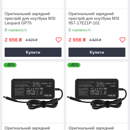
Оригінальний зарядний
Оригінальний зарядний
пристрій для ноутбука MSI
пристрій для ноутбука MSI
Leopard GP75
957-17E21P-101
В наявності
В наявності
2 656
2 656
₴
₴
4 829 ₴
4 829 ₴
Купити
Купити
–45%
–45%
Оригінальний зарядний
Оригінальний зарядний