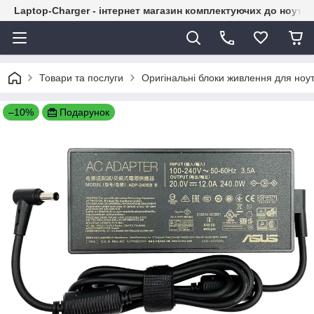
Laptop-Charger - інтернет магазин комплектуючих до ноутбу
Товари та послуги
Оригінальні блоки живлення для ноут
–10%
Подарунок