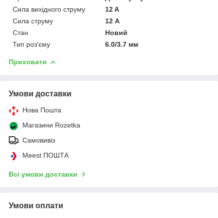
Сила вихідного струму
12 A
Сила струму
12 А
Стан
Новий
Тип роз'єму
6.0/3.7 мм
Приховати
Умови доставки
Нова Пошта
Магазини Rozetka
Самовивіз
Meest ПОШТА
Всі умови доставки
Умови оплати