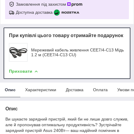
Замовлення під захистом
Доступна доставка
При купівлі цього товару отримайте подарунок
Мережевий кабель живлення CEE7/4-C13 Мідь
1.2 м (CEE7/4-C13 CU)
Приховати
Опис
Характеристики
Доставка
Оплата
Умови п
Опис
Ви шукаєте зарядний пристрій, який би не лише довго служив,
але й пропонував оптимальну продуктивність? Зустрічайте
зарядний пристрій Asus 240Вт— ваш надійний помічник в