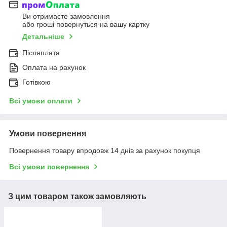
Ви отримаєте замовлення
або гроші повернуться на вашу картку
Детальніше
Післяплата
Оплата на рахунок
Готівкою
Всі умови оплати
Умови повернення
Повернення товару впродовж 14 днів за рахунок покупця
Всі умови повернення
З цим товаром також замовляють