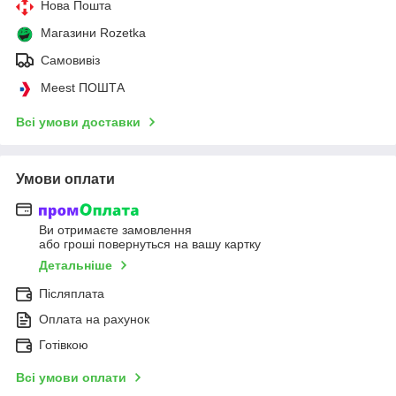
Нова Пошта
Магазини Rozetka
Самовивіз
Meest ПОШТА
Всі умови доставки
Умови оплати
Ви отримаєте замовлення
або гроші повернуться на вашу картку
Детальніше
Післяплата
Оплата на рахунок
Готівкою
Всі умови оплати