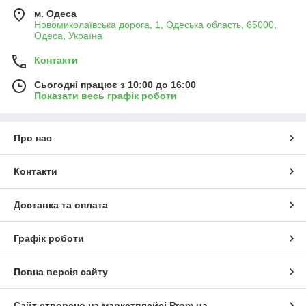
м. Одеса
Новомиколаївська дорога, 1, Одеська область, 65000,
Одеса, Україна
Контакти
Сьогодні працює з 10:00 до 16:00
Показати весь графік роботи
Про нас
Контакти
Доставка та оплата
Графік роботи
Повна версія сайту
Сайт створено на маркетплейсі
Prom.ua