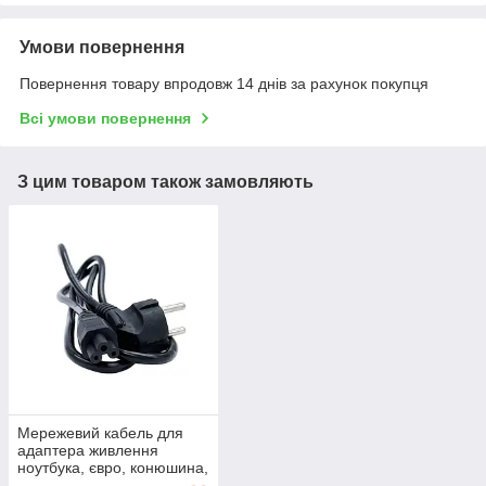
Умови повернення
Повернення товару впродовж 14 днів за рахунок покупця
Всі умови повернення
З цим товаром також замовляють
Мережевий кабель для
адаптера живлення
ноутбука, євро, конюшина,
3-hole, 1.2 м