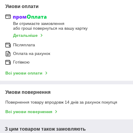
Умови оплати
Ви отримаєте замовлення
або гроші повернуться на вашу картку
Детальніше
Післяплата
Оплата на рахунок
Готівкою
Всі умови оплати
Умови повернення
Повернення товару впродовж 14 днів за рахунок покупця
Всі умови повернення
З цим товаром також замовляють