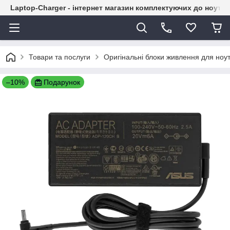
Laptop-Charger - інтернет магазин комплектуючих до ноутбу
Товари та послуги
Оригінальні блоки живлення для ноут
–10%
Подарунок