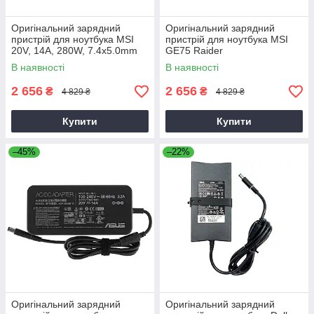
Оригінальний зарядний
Оригінальний зарядний
пристрій для ноутбука MSI
пристрій для ноутбука MSI
20V, 14A, 280W, 7.4x5.0mm
GE75 Raider
В наявності
В наявності
2 656
2 656
₴
₴
4 829 ₴
4 829 ₴
Купити
Купити
–45%
–22%
Оригінальний зарядний
Оригінальний зарядний