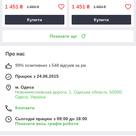
1 451
1 451
₴
₴
1 860 ₴
1 860 ₴
Купити
Купити
Показати ще
Про нас
99% позитивних з 548 відгуків за рік
Працює з 24.06.2015
м. Одеса
Новомиколаївська дорога, 1, Одеська область, 65000,
Одеса, Україна
Контакти
Сьогодні працює з 09:00 до 18:00
Показати весь графік роботи