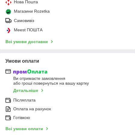
Нова Пошта
Магазини Rozetka
Самовивіз
Meest ПОШТА
Всі умови доставки
Умови оплати
Ви отримаєте замовлення
або гроші повернуться на вашу картку
Детальніше
Післяплата
Оплата на рахунок
Готівкою
Всі умови оплати