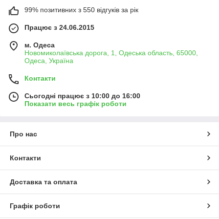
99% позитивних з 550 відгуків за рік
Працює з 24.06.2015
м. Одеса
Новомиколаївська дорога, 1, Одеська область, 65000,
Одеса, Україна
Контакти
Сьогодні працює з 10:00 до 16:00
Показати весь графік роботи
Про нас
Контакти
Доставка та оплата
Графік роботи