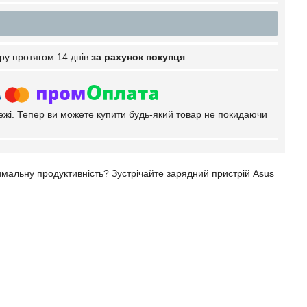
ру протягом 14 днів
за рахунок покупця
тежі. Тепер ви можете купити будь-який товар не покидаючи
имальну продуктивність? Зустрічайте зарядний пристрій Asus