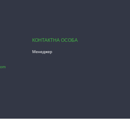
Менеджер
com