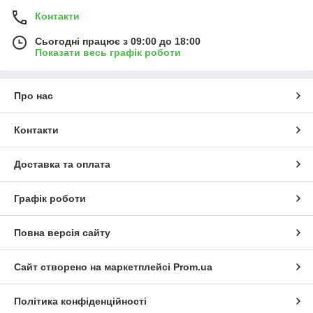
Контакти
Сьогодні працює з 09:00 до 18:00
Показати весь графік роботи
Про нас
Контакти
Доставка та оплата
Графік роботи
Повна версія сайту
Сайт створено на маркетплейсі
Prom.ua
Політика конфіденційності