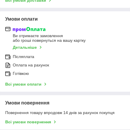
Всі умови доставки
Умови оплати
Ви отримаєте замовлення
або гроші повернуться на вашу картку
Детальніше
Післяплата
Оплата на рахунок
Готівкою
Всі умови оплати
Умови повернення
Повернення товару впродовж 14 днів за рахунок покупця
Всі умови повернення