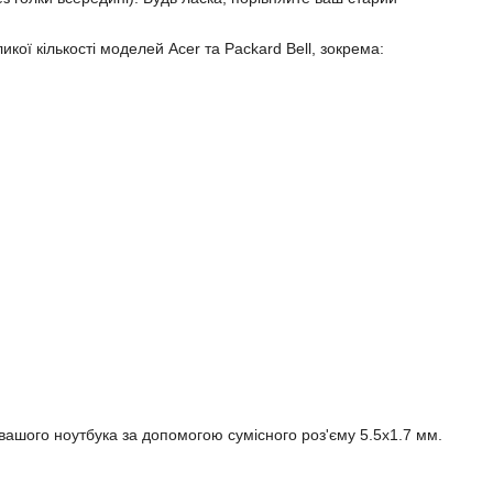
кої кількості моделей Acer та Packard Bell, зокрема:
вашого ноутбука за допомогою сумісного роз'єму 5.5x1.7 мм.