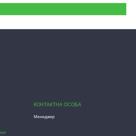
Менеджер
com