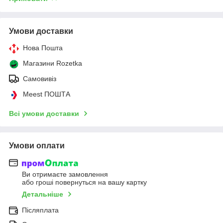
Умови доставки
Нова Пошта
Магазини Rozetka
Самовивіз
Meest ПОШТА
Всі умови доставки
Умови оплати
Ви отримаєте замовлення
або гроші повернуться на вашу картку
Детальніше
Післяплата