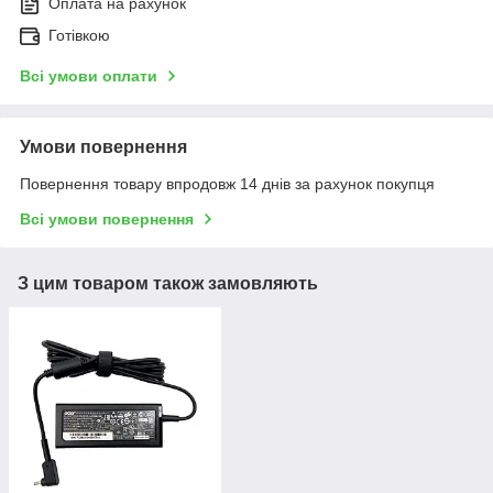
Оплата на рахунок
Готівкою
Всі умови оплати
Умови повернення
Повернення товару впродовж 14 днів за рахунок покупця
Всі умови повернення
З цим товаром також замовляють