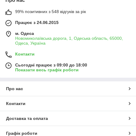
Про нас
99% позитивних з 548 відгуків за рік
Працює з 24.06.2015
м. Одеса
Новомиколаївська дорога, 1, Одеська область, 65000,
Одеса, Україна
Контакти
Сьогодні працює з 09:00 до 18:00
Показати весь графік роботи
Про нас
Контакти
Доставка та оплата
Графік роботи