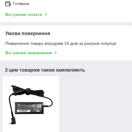
Готівкою
Всі умови оплати
Умови повернення
Повернення товару впродовж 14 днів за рахунок покупця
Всі умови повернення
З цим товаром також замовляють