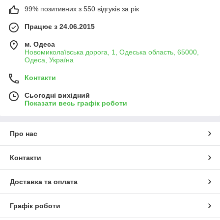
99% позитивних з 550 відгуків за рік
Працює з 24.06.2015
м. Одеса
Новомиколаївська дорога, 1, Одеська область, 65000,
Одеса, Україна
Контакти
Сьогодні вихідний
Показати весь графік роботи
Про нас
Контакти
Доставка та оплата
Графік роботи