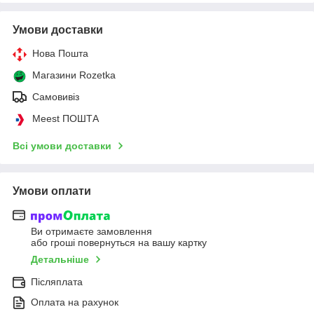
Умови доставки
Нова Пошта
Магазини Rozetka
Самовивіз
Meest ПОШТА
Всі умови доставки
Умови оплати
Ви отримаєте замовлення
або гроші повернуться на вашу картку
Детальніше
Післяплата
Оплата на рахунок