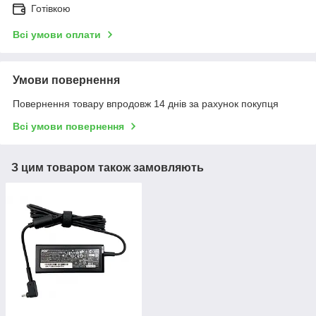
Готівкою
Всі умови оплати
Умови повернення
Повернення товару впродовж 14 днів за рахунок покупця
Всі умови повернення
З цим товаром також замовляють