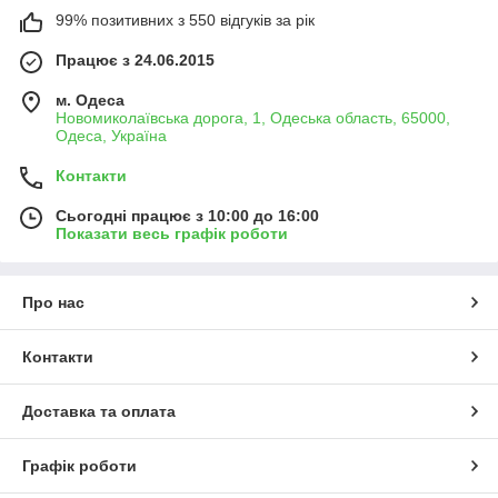
99% позитивних з 550 відгуків за рік
Працює з 24.06.2015
м. Одеса
Новомиколаївська дорога, 1, Одеська область, 65000,
Одеса, Україна
Контакти
Сьогодні працює з 10:00 до 16:00
Показати весь графік роботи
Про нас
Контакти
Доставка та оплата
Графік роботи