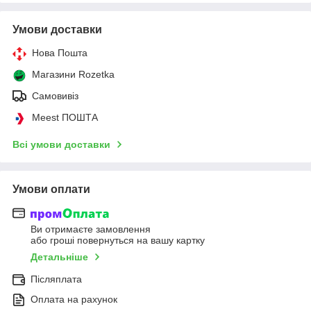
Умови доставки
Нова Пошта
Магазини Rozetka
Самовивіз
Meest ПОШТА
Всі умови доставки
Умови оплати
Ви отримаєте замовлення
або гроші повернуться на вашу картку
Детальніше
Післяплата
Оплата на рахунок