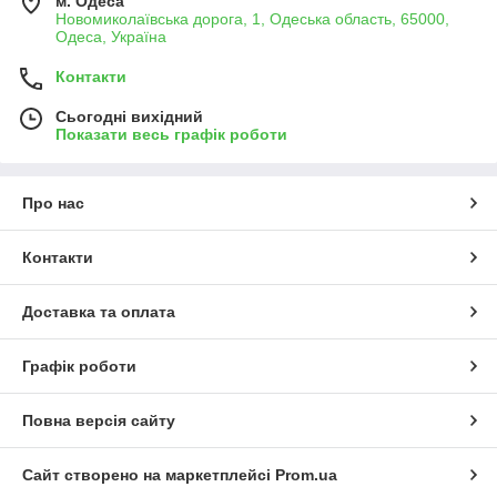
м. Одеса
Новомиколаївська дорога, 1, Одеська область, 65000,
Одеса, Україна
Контакти
Сьогодні вихідний
Показати весь графік роботи
Про нас
Контакти
Доставка та оплата
Графік роботи
Повна версія сайту
Сайт створено на маркетплейсі
Prom.ua