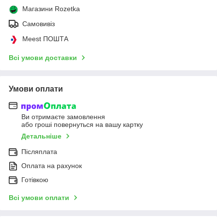
Магазини Rozetka
Самовивіз
Meest ПОШТА
Всі умови доставки
Умови оплати
Ви отримаєте замовлення
або гроші повернуться на вашу картку
Детальніше
Післяплата
Оплата на рахунок
Готівкою
Всі умови оплати